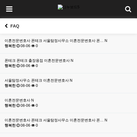
FAQ
이혼전문변호사 폰테크 서울탐정사무소 이혼전문변호사 폰…
N
행복한
08-06
0
폰테크 폰테크 출장용접 이혼전문변호사
N
행복한
08-06
0
서울탐정사무소 폰테크 이혼전문변호사
N
행복한
08-06
0
이혼전문변호사
N
행복한
08-06
0
이혼전문변호사 폰테크 서울탐정사무소 이혼전문변호사 폰…
N
행복한
08-06
0